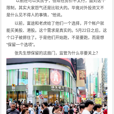
“以前还可以买房子，但现在房价不太行，面对这个
限制，其实大家怨气还是比较大的。毕竟对外投资又不
是什么见不得人的事情，”他说。
以前，富途和老虎给了他们一个选择，开个帐户就
能买美股、港股。这个需求是真实的。5月22日之后，这
个口子被摁住了。于是他们开始跑，不是要跑，而是想
“保留一个选项”。
张先生想保留的这扇门，监管为什么非要关上？