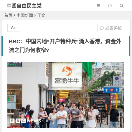
中国自由民主党
首页
中国新闻
正文
A+
发表评论
BBC：中国内地“开户特种兵”涌入香港，资金外
流之门为何收窄?