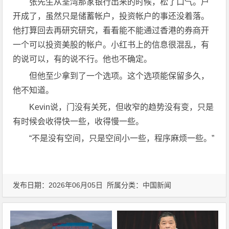
张先生从荃湾那家银行出来的时候，松了口气。户
开成了，虽然只是储蓄帐户，投资帐户的事还没着落。
他打算回去再研究研究，看看能不能通过香港的券商开
一个可以投资美股的帐户。小红书上的信息很混乱，有
的说可以，有的说不行。他也不确定。
但他至少拿到了一个选项。这个选项能保留多久，
他不知道。
Kevin说，门没有关死，但收窄的趋势没有变，只是
有时候会收得快一些，收得慢一些。
“不是没有空间，只是空间小一些，程序麻烦一些。”
发布日期：2026年06月05日 所属分类：
中国新闻