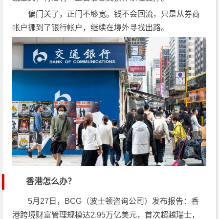
偏门关了，正门不够宽。钱不会回流，只是从券商
帐户挪到了银行帐户，继续在境外寻找出路。
香港怎么办？
5月27日，BCG（波士顿咨询公司）发布报告：香
港跨境财富管理规模达2.95万亿美元，首次超越瑞士，