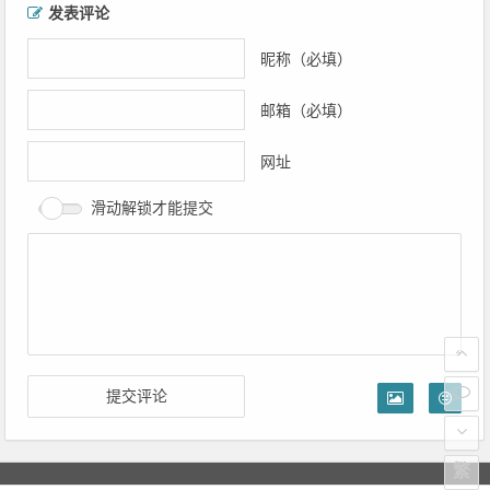
文章导航
发表评论
昵称（必填）
邮箱（必填）
网址
滑动解锁才能提交
繁