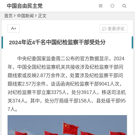
中国自由民主党
首页
中国新闻
正文
A+
发表评论
2024年近4千名中国纪检监察干部受处分
中央纪委国家监委周二公布的官方数据显示，2024
年，中国全国纪检监察机关共接收涉及纪检监察干部问
题线索或反映2.87万余件次，处置涉及纪检监察干部问
题线索2.57万余件，谈话函询纪检监察干部9041人次，
对纪检监察干部立案3375人，处分3917人，移送司法机
关374人。其中，处分厅局级干部158人、县处级干部95
7人。