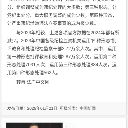
分、组织调整成为违纪处理的大多数；第三种形态，让
党纪重处分、重大职务调整的成为少数；第四种形态，
让严重违纪涉嫌违法立案审查的成为极少数。
与2023年相较，上述各项官方数据在2024年都有所
减少。2023年中国各级纪检监察机关运用“四种形态”批
评教育和处理纪检监察干部3.72万余人次。其中，运用
第一种形态批评教育和处理2.87万余人次，运用第二种
形态处理7031人次，运用第三种形态处理884人次，运
用第四种形态处理562人。
转自 法广中文网
发布日期：2025年01月21日 所属分类：
中国新闻