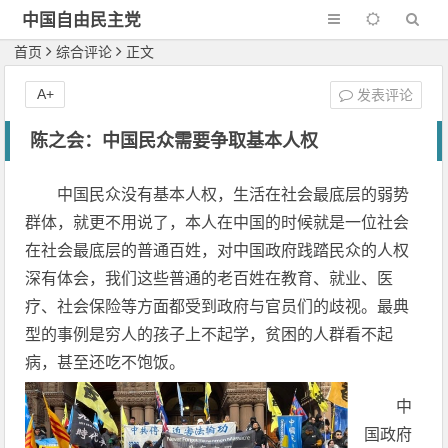
中国自由民主党
首页
综合评论
正文
A+
发表评论
陈之会：中国民众需要争取基本人权
中国民众没有基本人权，生活在社会最底层的弱势
群体，就更不用说了，本人在中国的时候就是一位社会
在社会最底层的普通百姓，对中国政府践踏民众的人权
深有体会，我们这些普通的老百姓在教育、就业、医
疗、社会保险等方面都受到政府与官员们的歧视。最典
型的事例是穷人的孩子上不起学，贫困的人群看不起
病，甚至还吃不饱饭。
中
国政府