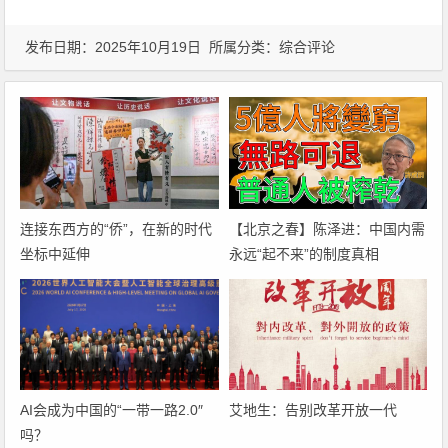
发布日期：2025年10月19日 所属分类：
综合评论
连接东西方的“侨”，在新的时代
【北京之春】陈泽进：中国内需
坐标中延伸
永远“起不来”的制度真相
AI会成为中国的“一带一路2.0″
艾地生：告别改革开放一代
吗？