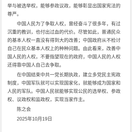
举与被选举权，能够参政议政，能够彰显出国家宪法的
尊严。
中国人民为了争取人权，曾经奋斗了很多年，有过
沉重的教训，也付出过血的代价。尽管如此，普通民众
的基本人权一直没有得到大的改善；中国政府从不检讨
自己在民众基本人权上的种种问题。由此看来，改善中
国人民的人权，不要指望现在的政府，中国人民的人权
还得靠中国人自己去争取。
在中国结束中共一党长期执政，建立多党民主宪政
制度，中国军队就可以实现国家化，就能够成为国家和
人民的军队。中国人民就能够实现公民的选举权、参政
权、议政权和监政权，实现当家作主。
陈之会
2025年10月19日