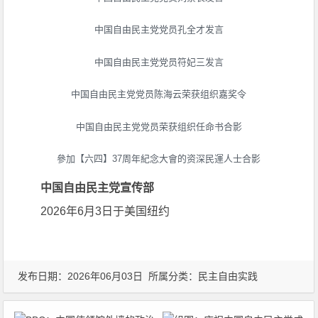
中国自由民主党党员孔全才发言
中国自由民主党党员符妃三发言
中国自由民主党党员陈海云荣获组织嘉奖令
中国自由民主党党员荣获组织任命书合影
參加【六四】37周年紀念大會的资深民運人士合影
中国自由民主党宣传部
2026年6月3日于美国纽约
发布日期：2026年06月03日 所属分类：
民主自由实践