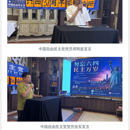
中国自由民主党党员郑明星发言
中国自由民主党党员张军发言