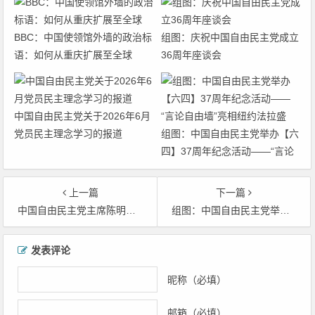
BBC：中国使领馆外墙的政治标
组图：庆祝中国自由民主党成立
语：如何从重庆扩展至全球
36周年座谈会
中国自由民主党关于2026年6月
党员民主理念学习的报道
组图：中国自由民主党举办【六
四】37周年纪念活动——“言论
自由墙”亮相纽约法拉盛
上一篇
下一篇
中国自由民主党主席陈明在【六四】37周年纪念大会上致词
组图：中国自由民主党举办【六四】37周年纪念活动——“言论自由墙”亮相纽约法拉盛
文章导航
发表评论
昵称（必填）
邮箱（必填）