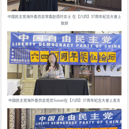
中国民主党海外委员会常委赵西玲女士 在【六四】37周年紀念大會上
致辞
中国民主党海外委员会党员Susan在【六四】37周年紀念大會上发言