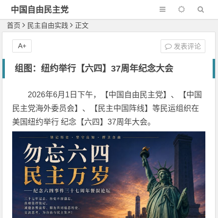
中国自由民主党
首页
民主自由实践
正文
A+
发表评论
组图：纽约举行【六四】37周年纪念大会
2026年6月1日下午，【中国自由民主党】、【中国
民主党海外委员会】、【民主中国阵线】等民运组织在
美国纽约举行 纪念【六四】37周年大会。