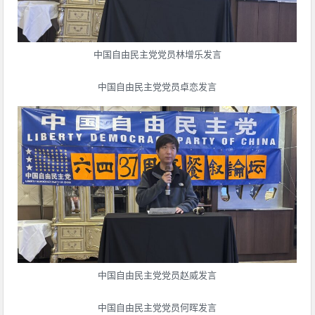
中国自由民主党党员林增乐发言
中国自由民主党党员卓恋发言
中国自由民主党党员赵威发言
中国自由民主党党员何晖发言