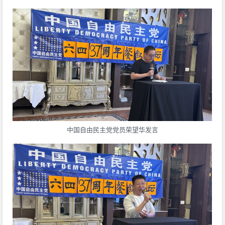
中国自由民主党党员荣望华发言