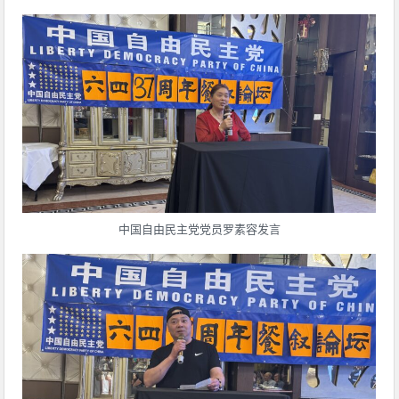
中国自由民主党党员罗素容发言