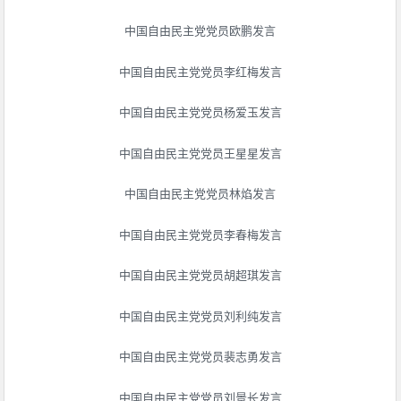
中国自由民主党党员欧鹏发言
中国自由民主党党员李红梅发言
中国自由民主党党员杨爱玉发言
中国自由民主党党员王星星发言
中国自由民主党党员林焰发言
中国自由民主党党员李春梅发言
中国自由民主党党员胡超琪发言
中国自由民主党党员刘利纯发言
中国自由民主党党员裴志勇发言
中国自由民主党党员刘景长发言