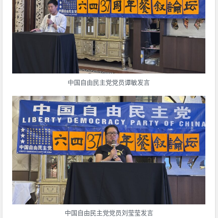
中国自由民主党党员谭敏发言
中国自由民主党党员刘莹莹发言