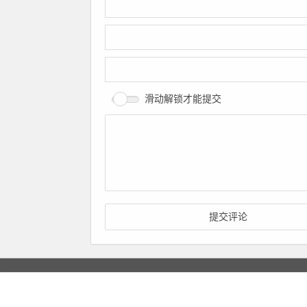
滑动解锁才能提交