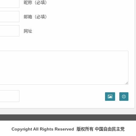
昵称（必填）
邮箱（必填）
网址
Copyright All Rights Reserved 版权所有
中国自由民主党