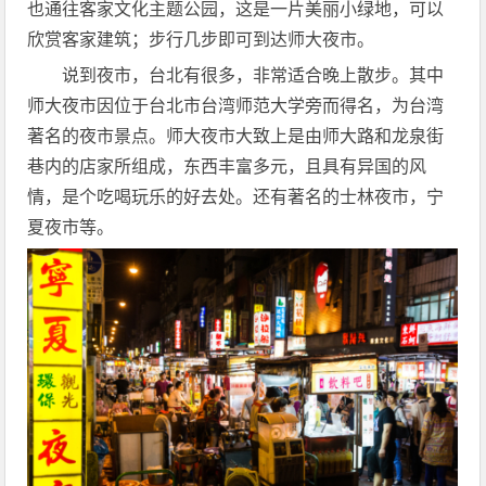
也通往客家文化主题公园，这是一片美丽小绿地，可以
欣赏客家建筑；步行几步即可到达师大夜市。
说到夜市，台北有很多，非常适合晚上散步。其中
师大夜市因位于台北市台湾师范大学旁而得名，为台湾
著名的夜市景点。师大夜市大致上是由师大路和龙泉街
巷内的店家所组成，东西丰富多元，且具有异国的风
情，是个吃喝玩乐的好去处。还有著名的士林夜市，宁
夏夜市等。