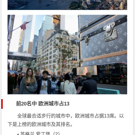
前20名中 欧洲城市占13
全球最合适步行的城市中，欧洲城市占据13席。以
下是上榜的欧洲城市及其排名。
• 苏格兰 爱丁堡（2）