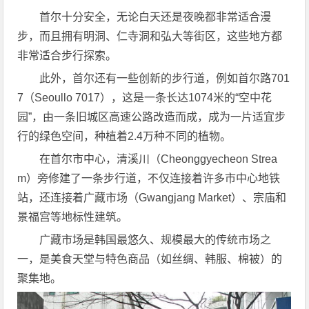
首尔十分安全，无论白天还是夜晚都非常适合漫
步，而且拥有明洞、仁寺洞和弘大等街区，这些地方都
非常适合步行探索。
此外，首尔还有一些创新的步行道，例如首尔路701
7（Seoullo 7017），这是一条长达1074米的“空中花
园”，由一条旧城区高速公路改造而成，成为一片适宜步
行的绿色空间，种植着2.4万种不同的植物。
在首尔市中心，清溪川（Cheonggyecheon Strea
m）旁修建了一条步行道，不仅连接着许多市中心地铁
站，还连接着广藏市场（Gwangjang Market）、宗庙和
景福宫等地标性建筑。
广藏市场是韩国最悠久、规模最大的传统市场之
一，是美食天堂与特色商品（如丝绸、韩服、棉被）的
聚集地。