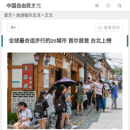
中国自由民主党
首页
旅游娱乐生活
正文
A+
发表评论
全球最合适步行的20城市 首尔居首 台北上榜