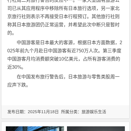
行社周二对旅行警告的反应不一。一家大型国有旅游公
司已从其应用程序中移除所有日本旅行选项，另一家北
京旅行社则表示不再接受日本行程预订。其他旅行社则
称其日本旅游团仍正常运营，并希望此次中断只是暂时
的。
中国游客是日本最大的客源，根据日本方面数据，2
025年前九个月赴日中国游客有近750万人次。第三季度
中国游客月均消费额突破10亿美元，占所有游客消费的
近30%。
在中国发布旅行警告后，日本旅游与零售类股周一
应声下跌。
发布日期：2025年11月18日 所属分类：
旅游娱乐生活