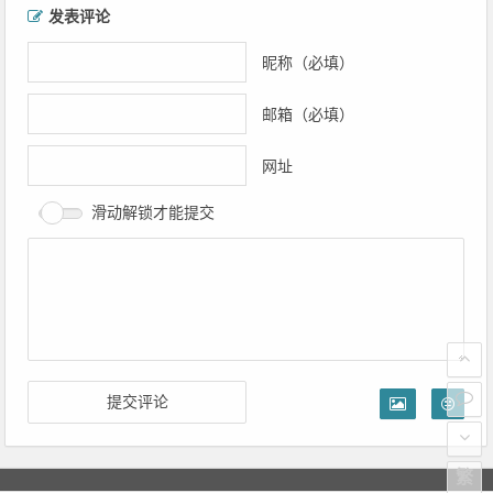
文章导航
发表评论
昵称（必填）
邮箱（必填）
网址
滑动解锁才能提交
繁