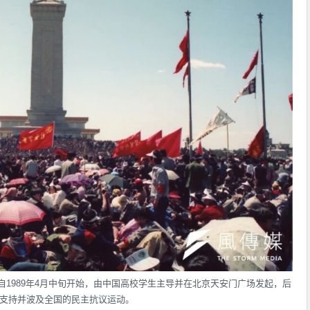
自1989年4月中旬开始，由中国高校学生主导并在北京天安门广场发起，后
支持并波及全国的民主抗议运动。