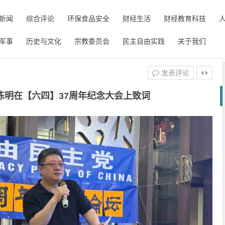
新闻
综合评论
环保食品安全
财经生活
财经教育科技
军事
历史与文化
宗教委员会
民主自由实践
关于我们
发表评论
陈明在【六四】37周年纪念大会上致词