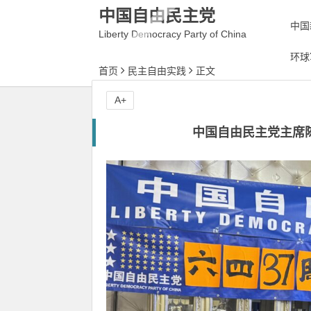
中国自由民主党
中国
Liberty Democracy Party of China
环球
首页
民主自由实践
正文
A+
中国自由民主党主席