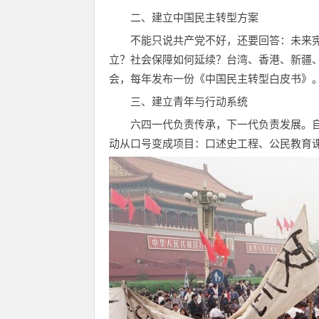
二、建立中国民主转型方案
不能只说共产党不好，还要回答：未来
立？社会保障如何延续？台湾、香港、新疆
会，每年发布一份《中国民主转型白皮书》
三、建立青年与行动系统
六四一代负责传承，下一代负责发展。
动从口号变成项目：口述史工程、公民教育