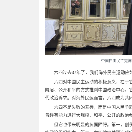
中国自由民主党陈
六四过去37年了，我们海外民主运动应
六四对中国民主运动的积极意义，在于它
阶层、公开和平的方式推到中国政治中心。
代政治诉求。对海外民运而言，六四成为共
六四不是失败的羞辱，而是中国人民争
曾经有能力进行大规模、和平、公开的政治
但它也带来明显的负面障碍。第一，创