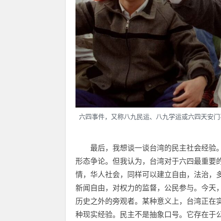
六四事件，又称八九民运、八九学运或六四天安门
最后，我想谈一谈台湾的民主社会经验
形态争论。但我认为，台湾对于六四最重要
情，华人社会，同样可以建立自由，法治，多
新闻自由，对权力的监督，公民参与。今天
历史之外的旁观者。某种意义上，台湾正在
种现实经验。民主不是抽象口号。它存在于