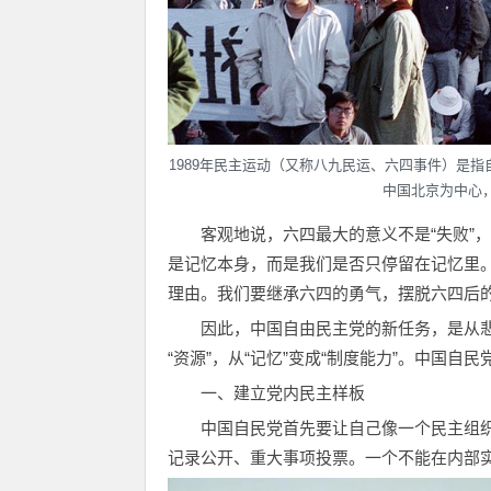
1989年民主运动（又称八九民运、六四事件）是指
中国北京为中心
客观地说，六四最大的意义不是“失败”
是记忆本身，而是我们是否只停留在记忆里
理由。我们要继承六四的勇气，摆脱六四后
因此，中国自由民主党的新任务，是从悲
“资源”，从“记忆”变成“制度能力”。中国
一、建立党内民主样板
中国自民党首先要让自己像一个民主组
记录公开、重大事项投票。一个不能在内部