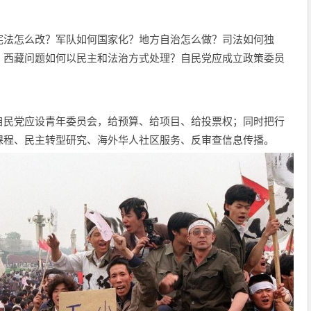
宪法怎么改？军队如何国家化？地方自治怎么做？司法如何独
、西藏问题如何以民主和法治方式处理？自民党应成立政策委员
。
自民党应设青年委员会，给预算、给项目、给投票权；同时把行
课程、民主转型研究、海外华人社区服务、反审查信息传播。