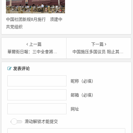
中国社团新规8月施行 须建中
共党组织
上一篇
下一篇
華爾街日報：三中全會將為習近平願景背書 拖累中國經濟
中国施压多国议员 阻止其参加在台峰会
文章导航
发表评论
昵称（必填）
邮箱（必填）
网址
滑动解锁才能提交