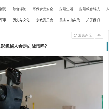
新闻
综合评论
环保食品安全
财经生活
财经教育科技
军事
历史与文化
宗教委员会
民主自由实践
关于我们
发表评论
人形机械人会走向战场吗？