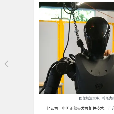
图像加注文字，帕塔克
他认为，中国正积极发展相关技术，西