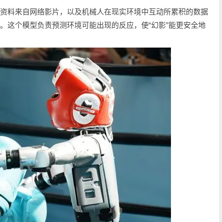
练资料来自网络影片，以及机械人在现实环境中互动所累积的数据
验。这个模型负责预测环境可能出现的反应，使“幻影”能更安全地