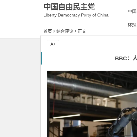
中国自由民主党
中国
Liberty Democracy Party of China
环球
首页
综合评论
正文
A+
BBC：