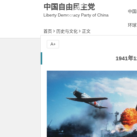
中国自由民主党
中国
Liberty Democracy Party of China
环球
首页
历史与文化
正文
A+
1941