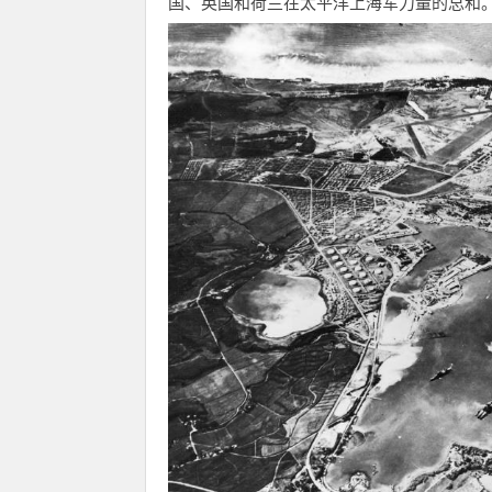
国、英国和荷兰在太平洋上海军力量的总和