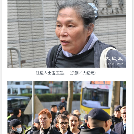
社运人士雷玉莲。（余钢／大纪元）