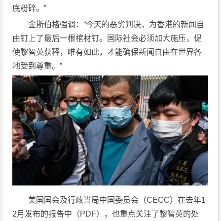
底粉碎。”
金斯伯格强调：“今天的恶劣判决，为香港的新闻自
由钉上了最后一根棺材钉。国际社会必须加大施压，促
使黎智英获释，唯有如此，才能确保新闻自由在世界各
地受到尊重。”
美国国会及行政当局中国委员会（CECC）在去年1
2月发布的报告中（PDF），也重点关注了黎智英的处