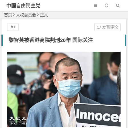
中国自由民主党
首页
人权委员会
正文
A+
发表评论
黎智英被香港高院判刑20年 国际关注