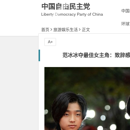
中国自由民主党
中国
Liberty Democracy Party of China
环球
首页
旅游娱乐生活
正文
A+
范冰冰夺最佳女主角：致辞感