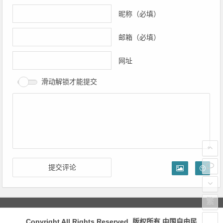
昵称（必填）
邮箱（必填）
网址
滑动解锁才能提交
繁
Copyright All Rights Reserved 版权所有
中国自由民