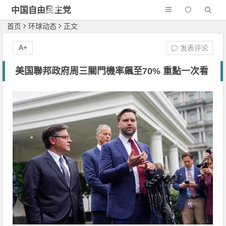
中国自由民主党
首页
环球动态
正文
A+
发表评论
美国聯邦政府周三關門機率飆至70% 重點一次看