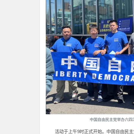
中国自由民主党举办六四3
活动于上午9时正式开始。中国自由民主