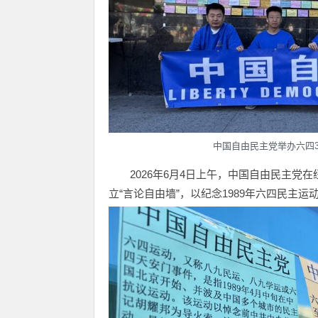
中国自由民主党举办六四3
2026年6月4日上午，中国自由民主党
立“言论自由墙”，以纪念1989年六四民主