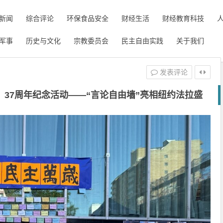
新闻
综合评论
环保食品安全
财经生活
财经教育科技
军事
历史与文化
宗教委员会
民主自由实践
关于我们
发表评论
37周年纪念活动——“言论自由墙”亮相纽约法拉盛