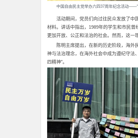
中国自由民主党举办六四37周年纪念活动——
活动期间，党员们向过往民众发放了中国
材料。讲话中指出，1989年的学生和市民
更加开放、公正和法治的社会。然而，这一
陈明主席提出，在新的历史阶段，海外
神与法治理念，在海外社会中成为遵纪守法
四精神”。