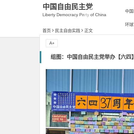
中国自由民主党
中国
Liberty Democracy Party of China
环球
首页
民主自由实践
正文
A+
组图：中国自由民主党举办【六四】