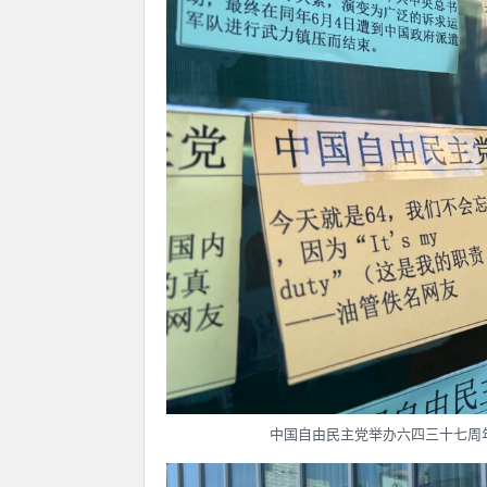
中国自由民主党举办六四三十七周