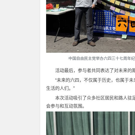
中国自由民主党举办六四三十七周年纪
活动最后，参与者共同表达了对未来的
“未来的六四，不仅属于历史，也属于
生活的人们。”
本次活动吸引了众多社区居民和路人驻
会参与和互动氛围。