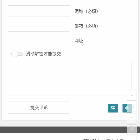
昵称（必填）
邮箱（必填）
网址
滑动解锁才能提交
繁