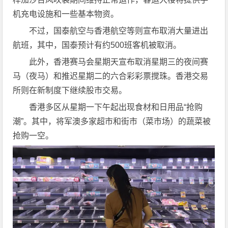
机充电设施和一些基本物资。
不过，国泰航空与香港航空等则宣布取消大量进出
航班，其中，国泰预计有约500班客机被取消。
此外，香港赛马会星期天宣布取消星期三的夜间赛
马（夜马）和推迟星期二的六合彩彩票搅珠。香港交易
所则在新制度下继续股市交易。
香港多区从星期一下午起出现食材和日用品“抢购
潮”。其中，将军澳多家超市和街市（菜市场）的蔬菜被
抢购一空。