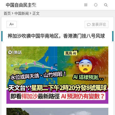
中国自由民主党
首页
中国新闻
正文
A+
发表评论
桦加沙吹袭中国华南地区，香港澳门挂八号风球