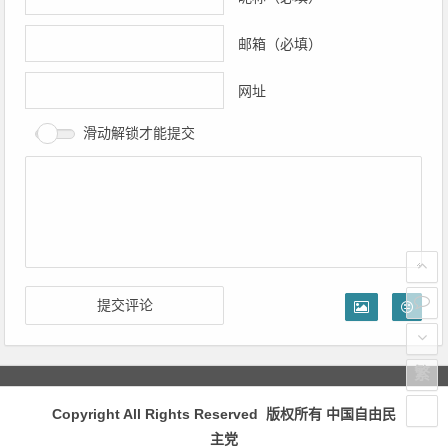
邮箱（必填）
网址
滑动解锁才能提交
繁
Copyright All Rights Reserved 版权所有
中国自由民
主党