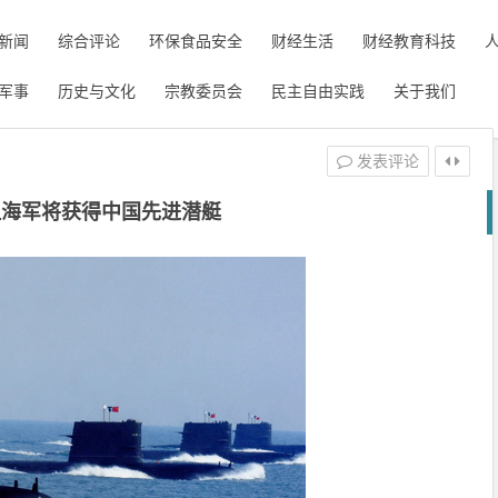
新闻
综合评论
环保食品安全
财经生活
财经教育科技
军事
历史与文化
宗教委员会
民主自由实践
关于我们
发表评论
坦海军将获得中国先进潜艇