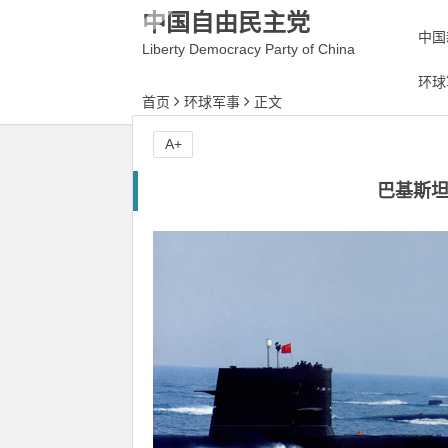
中国自由民主党
中国
Liberty Democracy Party of China
环球
首页
环球军事
正文
A+
巴基斯