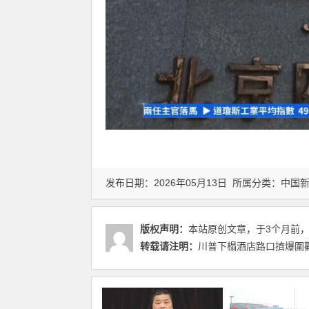
发布日期：2026年05月13日 所属分类：
中国
版权声明：
本站原创文章，于3个月前
转载请注明：
川普下榻酒店路口擠爆圍觀