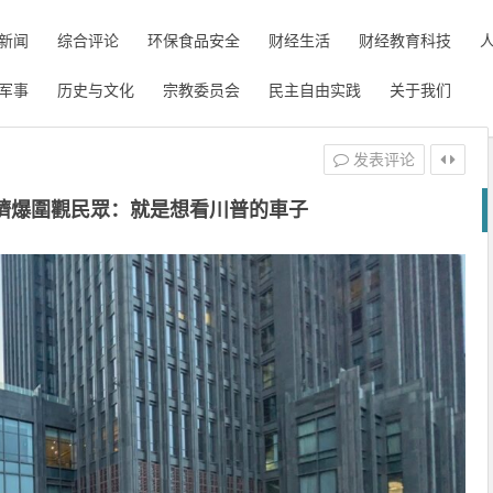
新闻
综合评论
环保食品安全
财经生活
财经教育科技
军事
历史与文化
宗教委员会
民主自由实践
关于我们
发表评论
擠爆圍觀民眾：就是想看川普的車子