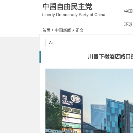
中国自由民主党
中国
Liberty Democracy Party of China
环球
首页
中国新闻
正文
A+
川普下榻酒店路口