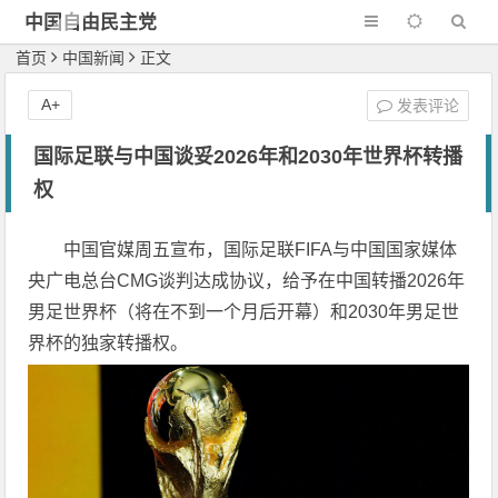
中国自由民主党
首页
中国新闻
正文
A+
发表评论
国际足联与中国谈妥2026年和2030年世界杯转播
权
中国官媒周五宣布，国际足联FIFA与中国国家媒体
央广电总台CMG谈判达成协议，给予在中国转播2026年
男足世界杯（将在不到一个月后开幕）和2030年男足世
界杯的独家转播权。