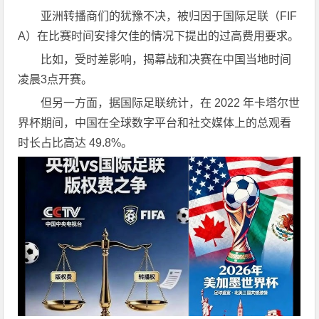
亚洲转播商们的犹豫不决，被归因于国际足联（FIF
A）在比赛时间安排欠佳的情况下提出的过高费用要求。
比如，受时差影响，揭幕战和决赛在中国当地时间
凌晨3点开赛。
但另一方面，据国际足联统计，在 2022 年卡塔尔世
界杯期间，中国在全球数字平台和社交媒体上的总观看
时长占比高达 49.8%。