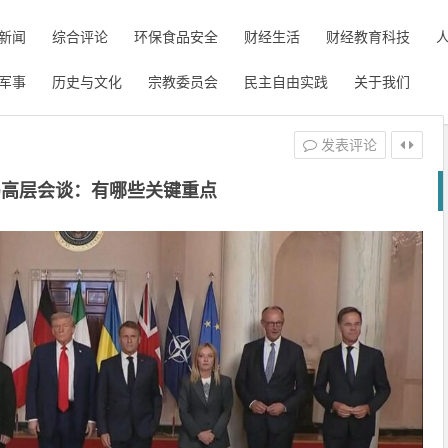
新闻
综合评论
环保食品安全
财经生活
财经教育科技
军事
历史与文化
宗教委员会
民主自由实践
关于我们
发表评论
乌高层会谈：有哪些关键重点