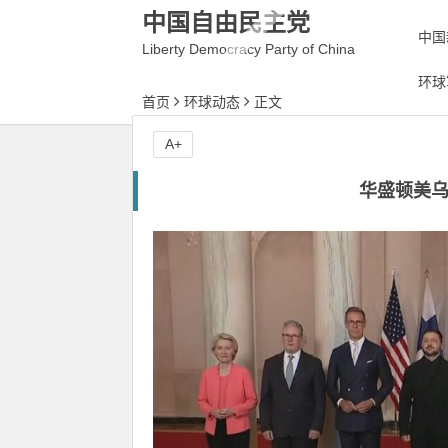
中国自由民主党
中国
Liberty Democracy Party of China
环球
首页
环球动态
正文
A+
华盛顿美