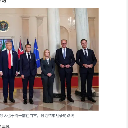
反对
导人也于周一前往白宫，讨论结束战争的路线
必要性。