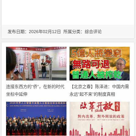
发布日期：2026年02月12日 所属分类：
综合评论
连接东西方的“侨”，在新的时代
【北京之春】陈泽进：中国内需
坐标中延伸
永远“起不来”的制度真相