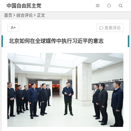
中国自由民主党
首页
综合评论
正文
A+
发表评论
北京如何在全球媒传中执行习近平的意志