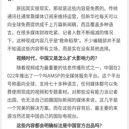
原因其实很现实，那就是这些内容是免费的。传统
通讯社通常靠媒体订阅来维持运营，但新华社每天可以
向全球免费提供成千上万篇新闻稿，而且覆盖多种语
言。在很多媒体财政吃紧、记者人数不断缩减的情况
下，这种现成内容几乎是“救命稻草”。不少编辑部并不是
不知道这些内容带有立场，而是实在没有其他选择。
视频时代，中国又是怎么扩大影响力的？
随着视频成为最重要的信息传播形式之一，中国在2
022年推出了一个叫AMSP的全媒体服务平台。这个平台
号称面向全球，支持七十多种语言，任何媒体都可以免
费使用现成的视频和专题素材。对那些没有能力派记者
出国、也无法自己拍摄国际新闻的媒体来说，这几乎是
一个完美的解决方案。而在这些内容背后，最主要的来
源当然还是中国自己的国际电视台。
这些内容都会明确标注是中国官方出品吗？