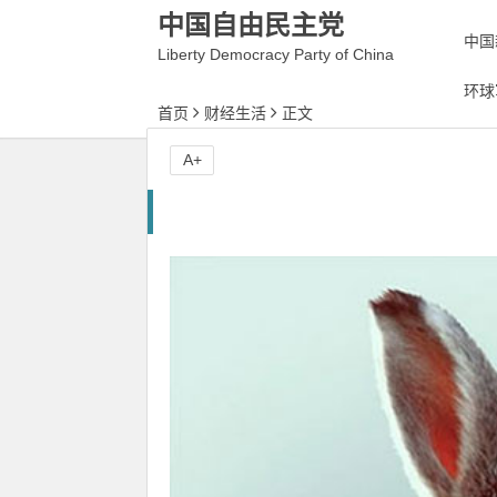
中国自由民主党
中国
Liberty Democracy Party of China
环球
首页
财经生活
正文
A+