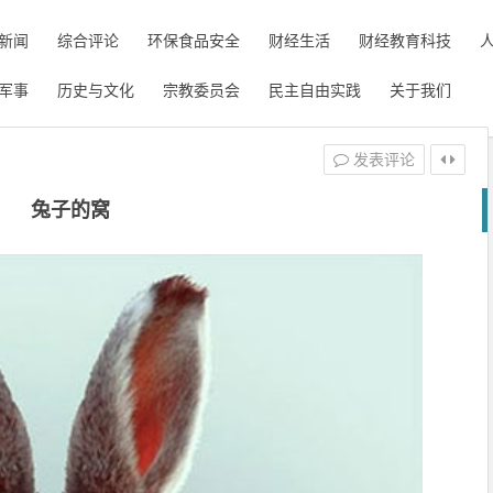
新闻
综合评论
环保食品安全
财经生活
财经教育科技
军事
历史与文化
宗教委员会
民主自由实践
关于我们
发表评论
兔子的窝