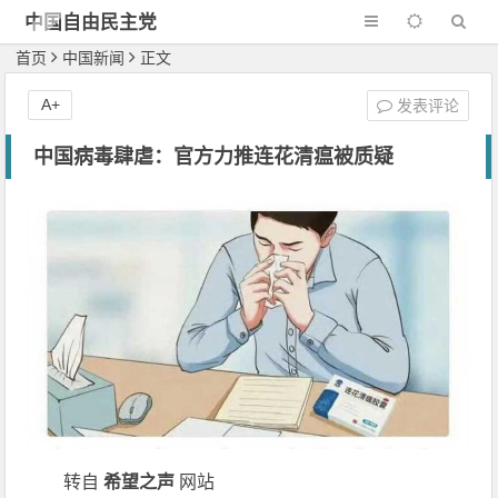
中国自由民主党
首页
中国新闻
正文
A+
发表评论
中国病毒肆虐：官方力推连花清瘟被质疑
转自
希望之声
网站