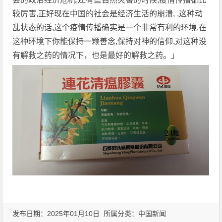
较厉害,正好现在中国的社会是经济生活的崩溃, ,这种动
乱状态的话,这个疫情传播确实是一个非常有利的环境,在
这种环境下你能保持一颗善念,保持对神的信仰,对这种没
有解救之药的情况下，也是最好的解救之药。」
发布日期：2025年01月10日 所属分类：
中国新闻